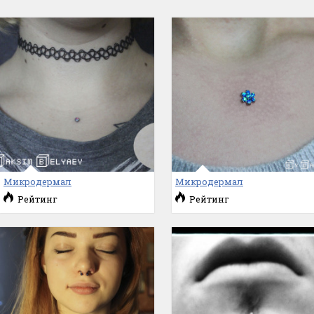
Микродермал
Микродермал
Рейтинг
Рейтинг