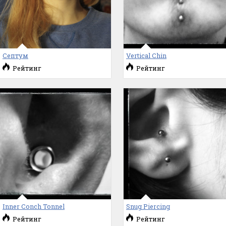
Септум
Vertical Chin
Рейтинг
Рейтинг
Inner Conch Tonnel
Snug Piercing
Рейтинг
Рейтинг