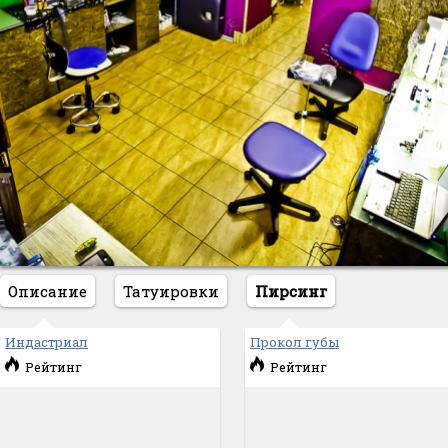
Описание
Татуировки
Пирсинг
Индастриал
Прокол губы
Рейтинг
Рейтинг