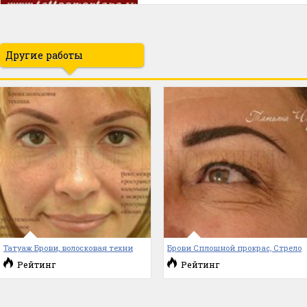
Другие работы
Татуаж Брови, волосковая техни
Брови Сплошной прокрас, Стрело
Рейтинг
Рейтинг