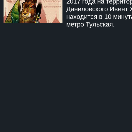
2017 года на террито
Даниловского Ивент 
находится в 10 минут
метро Тульская.