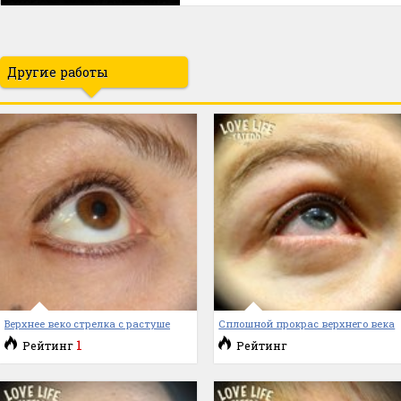
Другие работы
Верхнее веко стрелка с растуше
Сплошной прокрас верхнего века
1
Рейтинг
Рейтинг