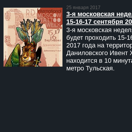
25 января 2017
3-я московская неде
15-16-17 сентября 20
3-я московская недел
будет проходить 15-1
2017 года на террито
Даниловского Ивент 
находится в 10 минут
метро Тульская.