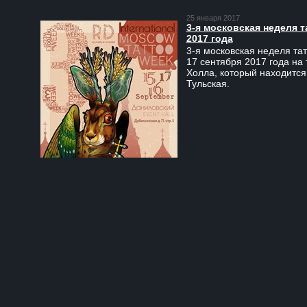
25 января 2017
3-я московская неделя т
2017 года
3-я московская неделя тат
17 сентября 2017 года на
Холла, который находится
Тульская.