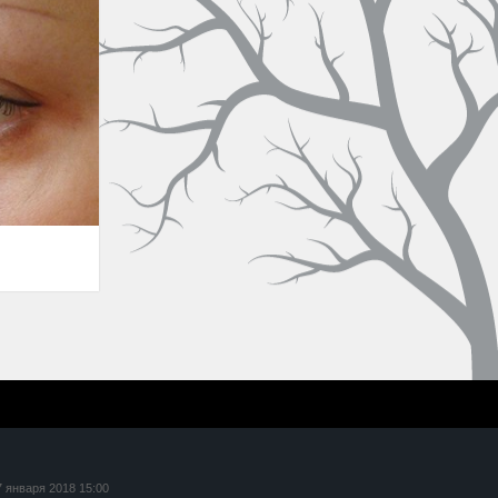
7 января 2018 15:00