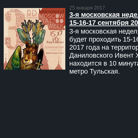
25 января 2017
3-я московская неде
15-16-17 сентября 20
3-я московская недел
будет проходить 15-1
2017 года на террито
Даниловского Ивент 
находится в 10 минут
метро Тульская.