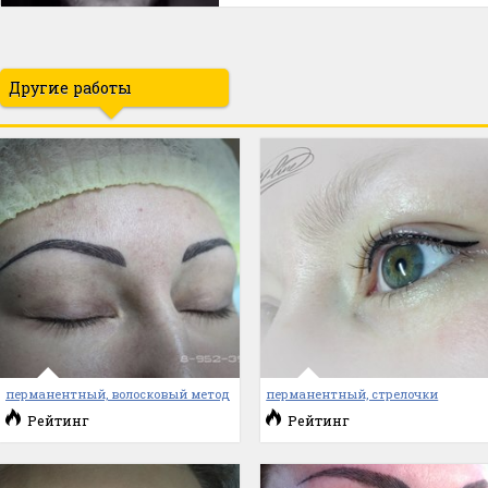
Другие работы
перманентный, волосковый метод
перманентный, стрелочки
Рейтинг
Рейтинг