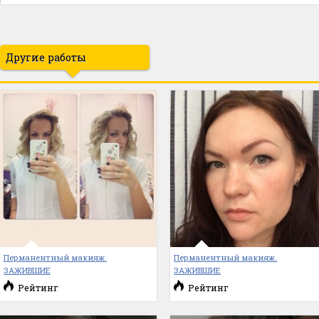
Другие работы
Перманентный макияж.
Перманентный макияж.
ЗАЖИВШИЕ
ЗАЖИВШИЕ
Рейтинг
Рейтинг