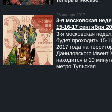
25 января 2017
3-я московская неде
15-16-17 сентября 20
3-я московская недел
будет проходить 15-1
2017 года на террито
Даниловского Ивент 
находится в 10 минут
метро Тульская.