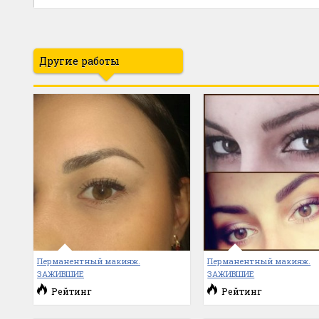
Другие работы
Перманентный макияж.
Перманентный макияж.
ЗАЖИВШИЕ
ЗАЖИВШИЕ
Рейтинг
Рейтинг