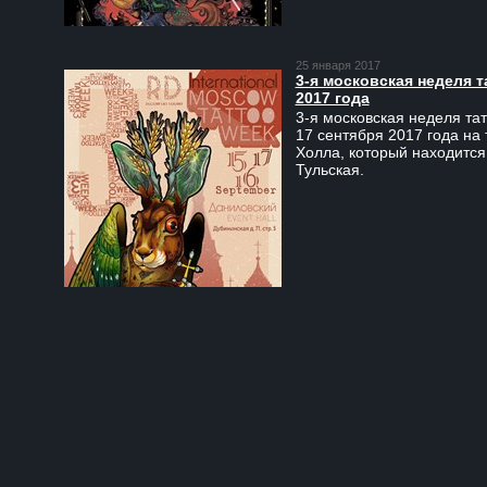
25 января 2017
3-я московская неделя т
2017 года
3-я московская неделя тат
17 сентября 2017 года на
Холла, который находится
Тульская.