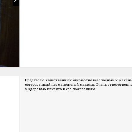
Предлагаю качественный, абсолютно безопасный и макси
естественный перманентный макияж. Очень ответственн
к здоровью клиента и его пожеланиям.