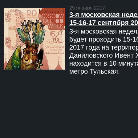
25 января 2017
3-я московская неде
15-16-17 сентября 20
3-я московская недел
будет проходить 15-1
2017 года на террито
Даниловского Ивент 
находится в 10 минут
метро Тульская.