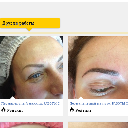
Другие работы
Перманентный макияж. РАБОТЫ С
Перманентный макияж. РАБОТЫ 
Рейтинг
Рейтинг