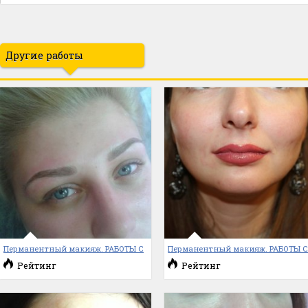
Другие работы
Перманентный макияж. РАБОТЫ С
Перманентный макияж. РАБОТЫ 
Рейтинг
Рейтинг