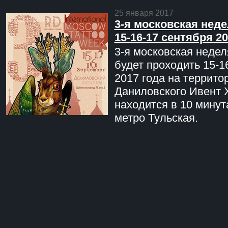
25 января 2017
3-я московская неде
15-16-17 сентября 20
3-я московская недел
будет проходить 15-1
2017 года на террито
Даниловского Ивент 
находится в 10 минут
метро Тульская.