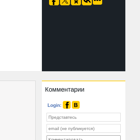
Комментарии
Login: