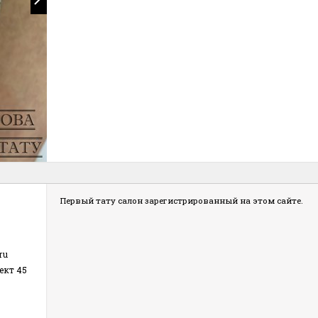
Первый тату салон зарегистрированный на этом сайте.
ru
ект 45