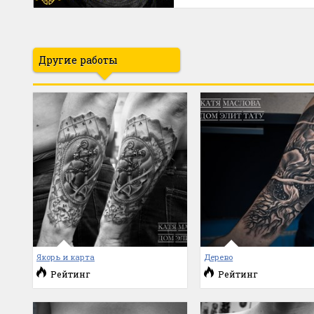
Другие работы
Якорь и карта
Дерево
Рейтинг
Рейтинг