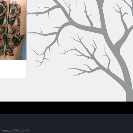
7 января 2018 15:00