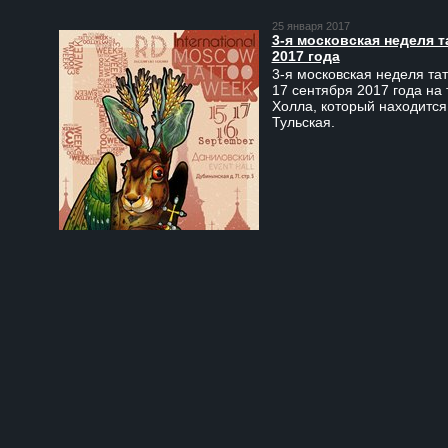
25 января 2017
3-я московская неделя т
2017 года
3-я московская неделя тат
17 сентября 2017 года на
Холла, который находится
Тульская.