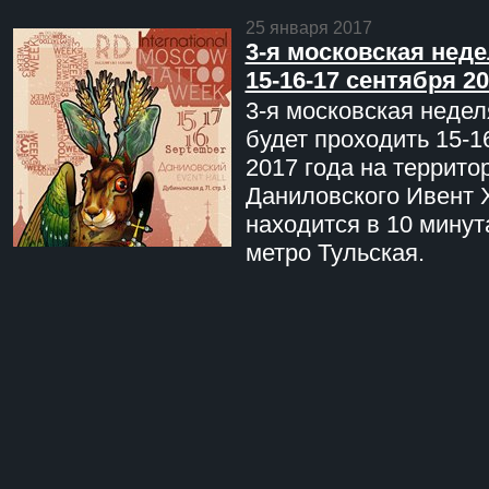
25 января 2017
3-я московская неде
15-16-17 сентября 20
3-я московская недел
будет проходить 15-1
2017 года на террито
Даниловского Ивент 
находится в 10 минут
метро Тульская.