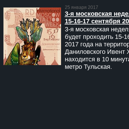
25 января 2017
3-я московская неде
15-16-17 сентября 20
3-я московская недел
будет проходить 15-1
2017 года на террито
Даниловского Ивент 
находится в 10 минут
метро Тульская.