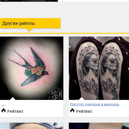
Другие работы
.....
Портрет девушки и мандала
Рейтинг
Рейтинг