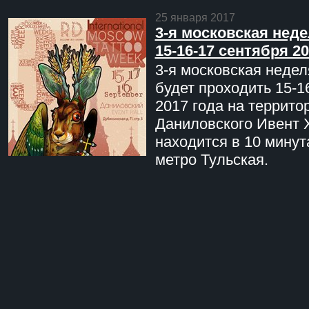
25 января 2017
3-я московская неде
15-16-17 сентября 20
3-я московская недел
будет проходить 15-1
2017 года на террито
Даниловского Ивент 
находится в 10 минут
метро Тульская.