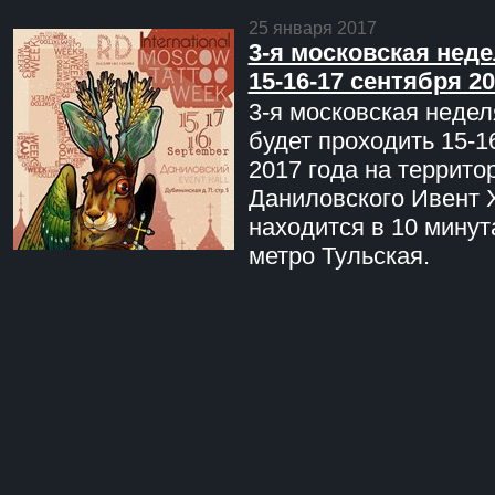
25 января 2017
3-я московская неде
15-16-17 сентября 20
3-я московская недел
будет проходить 15-1
2017 года на террито
Даниловского Ивент 
находится в 10 минут
метро Тульская.