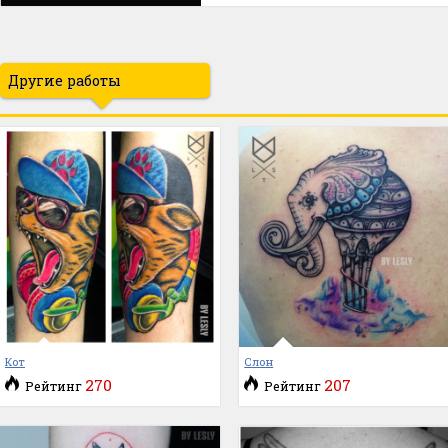
Другие работы
Кот
Слон
270
207
Рейтинг
Рейтинг