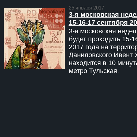
25 января 2017
3-я московская неде
15-16-17 сентября 20
3-я московская недел
будет проходить 15-1
2017 года на террито
Даниловского Ивент 
находится в 10 минут
метро Тульская.