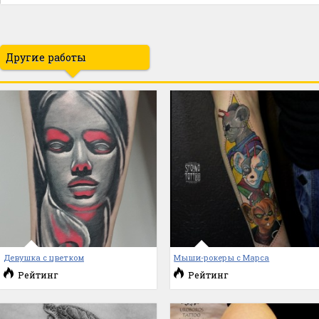
Другие работы
Девушка с цветком
Мыши-рокеры с Марса
Рейтинг
Рейтинг