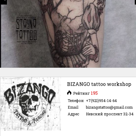
BIZANGO tattoo workshop
195
Рейтинг
Телефон
+7(921)954-14-64
Email
bizangotattoo@gmail.com
Адрес
Невский проспект 32-34