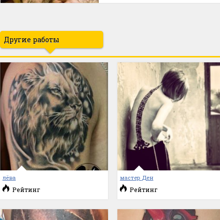
Другие работы
лёва
мастер Ден
Рейтинг
Рейтинг