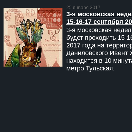
25 января 2017
3-я московская неде
15-16-17 сентября 20
3-я московская недел
будет проходить 15-1
2017 года на террито
Даниловского Ивент 
находится в 10 минут
метро Тульская.