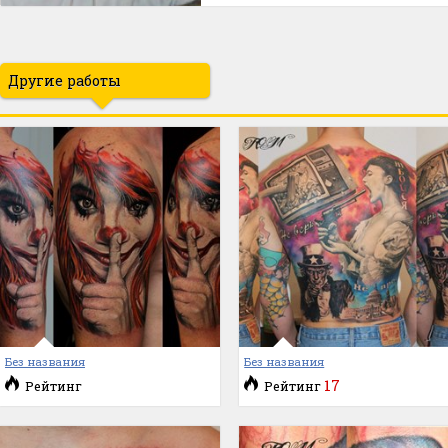
Другие работы
Без названия
Без названия
17
Рейтинг
Рейтинг