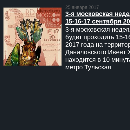
25 января 2017
3-я московская неде
15-16-17 сентября 20
3-я московская недел
будет проходить 15-1
2017 года на террито
Даниловского Ивент 
находится в 10 минут
метро Тульская.