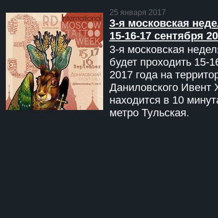
25 января 2017
3-я московская неде
15-16-17 сентября 20
3-я московская недел
будет проходить 15-1
2017 года на террито
Даниловского Ивент 
находится в 10 минут
метро Тульская.