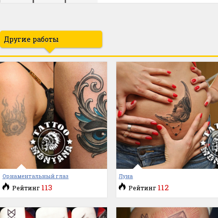
Другие работы
Орнаментальный глаз
Луна
113
112
Рейтинг
Рейтинг