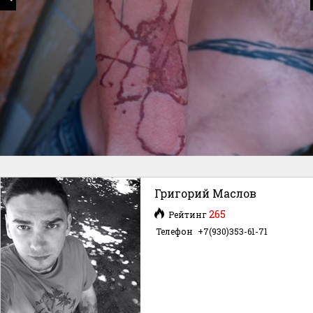
Григорий Маслов
265
Рейтинг
Телефон
+7(930)353-61-71