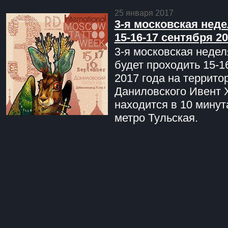
25 января 2017
3-я московская неде
15-16-17 сентября 20
3-я московская недел
будет проходить 15-1
2017 года на террито
Даниловского Ивент 
находится в 10 минут
метро Тульская.