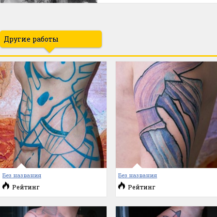
Другие работы
Без названия
Без названия
Рейтинг
Рейтинг