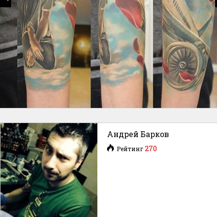
Андрей Барков
270
Рейтинг