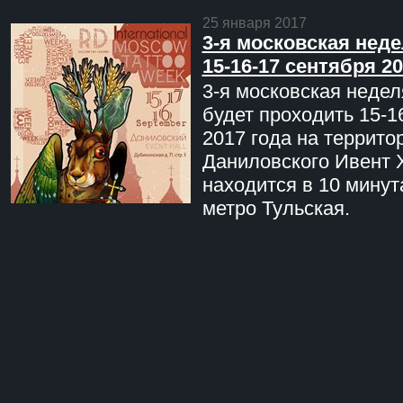
25 января 2017
3-я московская неде
15-16-17 сентября 20
3-я московская недел
будет проходить 15-1
2017 года на террито
Даниловского Ивент 
находится в 10 минут
метро Тульская.