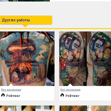
Другие работы
Без названия
Без названия
Рейтинг
Рейтинг