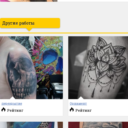
Другие работы
перекрытие
Орнамент
Рейтинг
Рейтинг