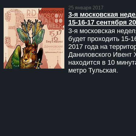
25 января 2017
3-я московская неде
15-16-17 сентября 20
3-я московская недел
будет проходить 15-1
2017 года на террито
Даниловского Ивент 
находится в 10 минут
метро Тульская.