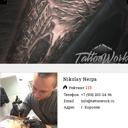
Nikolay Nerpa
115
Рейтинг
Телефон
+7 (916) 203-24-96
Email
info@tattoowork.ru
Адрес
г. Королёв