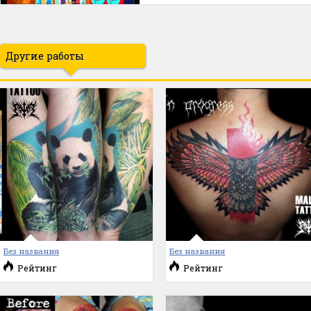
Другие работы
Без названия
Без названия
Рейтинг
Рейтинг