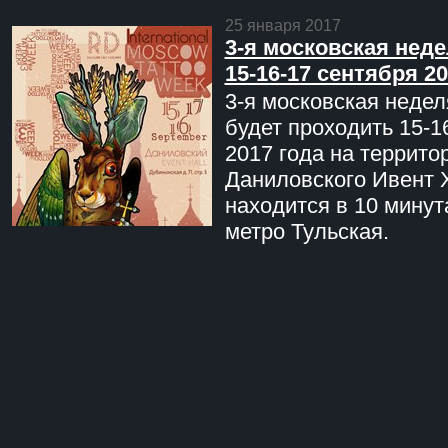
25 января 2017
3-я московская неде
15-16-17 сентября 20
3-я московская недел
будет проходить 15-1
2017 года на террито
Даниловского Ивент 
находится в 10 минут
метро Тульская.