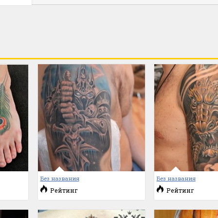
Без названия
Без названия
Рейтинг
Рейтинг