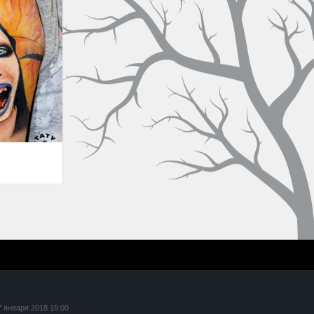
7 января 2018 15:00