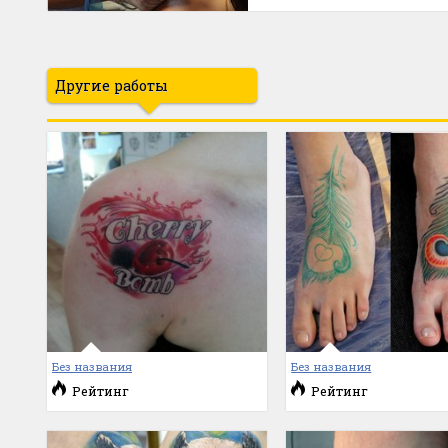
Другие работы
Без названия
Без названия
Рейтинг
Рейтинг