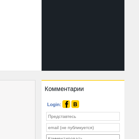
Комментарии
Login: