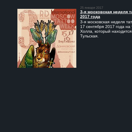
25 января 2017
3-я московская неделя т
2017 года
3-я московская неделя тат
17 сентября 2017 года на
Холла, который находится
Тульская.