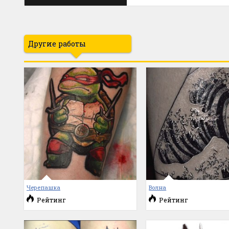
Другие работы
Черепашка
Волна
Рейтинг
Рейтинг