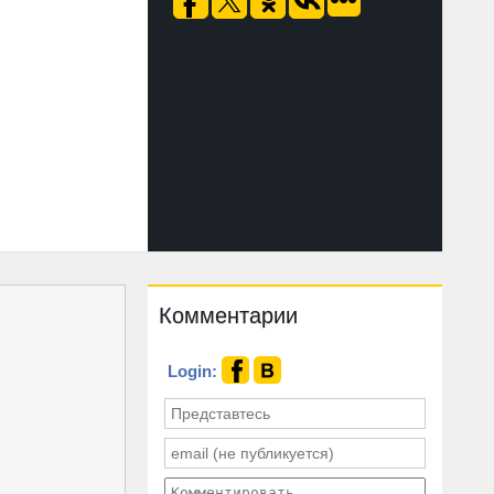
Комментарии
Login: