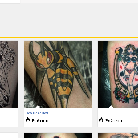
Оса Покемон
.....
Рейтинг
Рейтинг