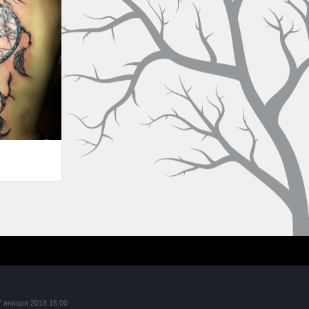
7 января 2018 15:00