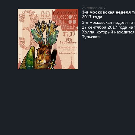
25 января 2017
3-я московская неделя т
2017 года
3-я московская неделя тат
17 сентября 2017 года на
Холла, который находится
Тульская.