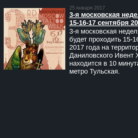
25 января 2017
3-я московская неде
15-16-17 сентября 20
3-я московская недел
будет проходить 15-1
2017 года на террито
Даниловского Ивент 
находится в 10 минут
метро Тульская.