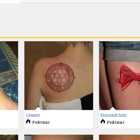
Символ
Красный бант
Рейтинг
Рейтинг