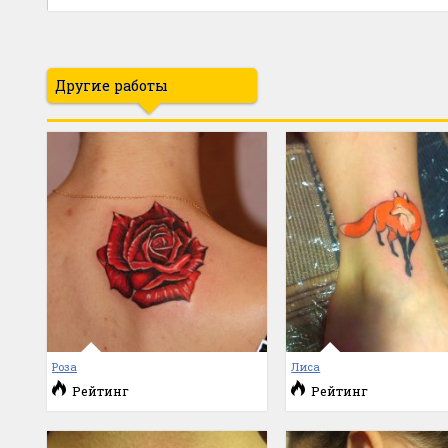
Другие работы
Роза
Лиса
Рейтинг
Рейтинг