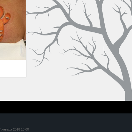
7 января 2018 15:00