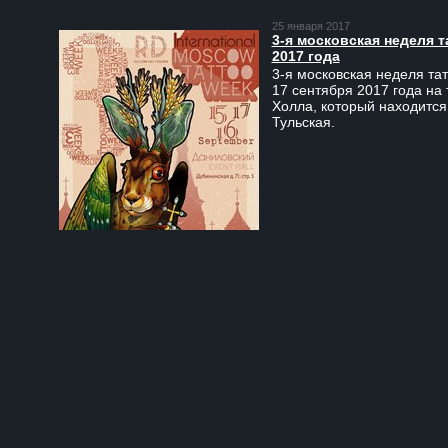
25 января 2017
3-я московская неделя т
2017 года
3-я московская неделя тат
17 сентября 2017 года на
Холла, который находится
Тульская.