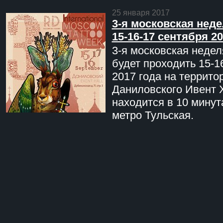
25 января 2017
3-я московская неде
15-16-17 сентября 20
3-я московская недел
будет проходить 15-1
2017 года на террито
Даниловского Ивент 
находится в 10 минут
метро Тульская.