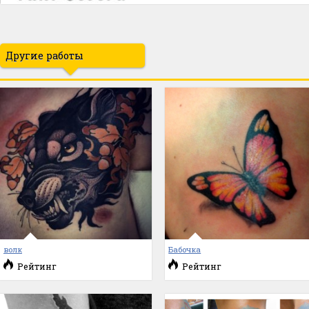
Другие работы
волк
Бабочка
Рейтинг
Рейтинг