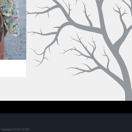
7 января 2018 15:00