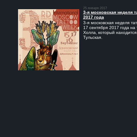
25 января 2017
3-я московская неделя т
2017 года
3-я московская неделя тат
17 сентября 2017 года на
Холла, который находится
Тульская.