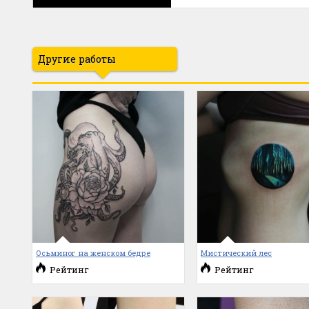
Другие работы
Осьминог на женском бедре
Мистический лес
Рейтинг
Рейтинг