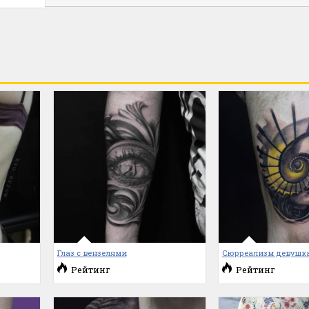
Глаз с вензелями
Сюрреализм девушка
Рейтинг
Рейтинг