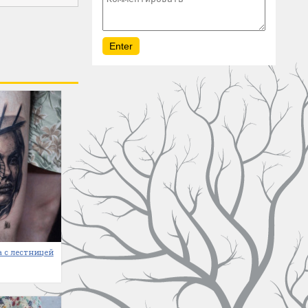
 с лестницей