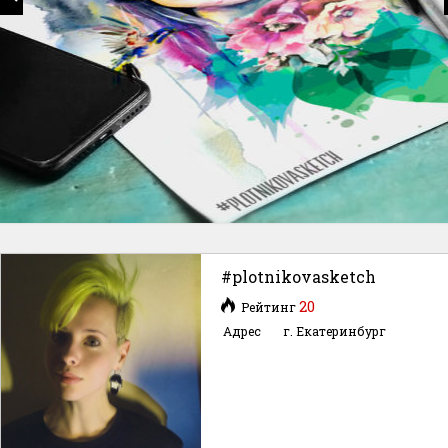
#plotnikovasketch
20
Рейтинг
Адрес
г. Екатеринбург