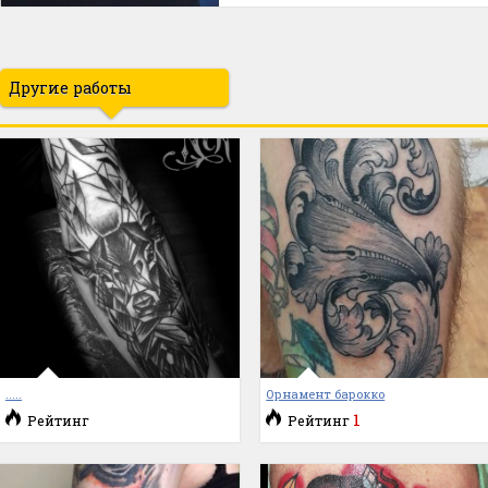
Другие работы
.....
Орнамент барокко
1
Рейтинг
Рейтинг