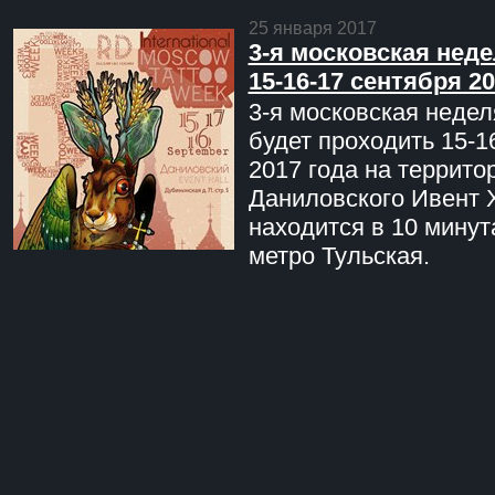
25 января 2017
3-я московская неде
15-16-17 сентября 20
3-я московская недел
будет проходить 15-1
2017 года на террито
Даниловского Ивент 
находится в 10 минут
метро Тульская.