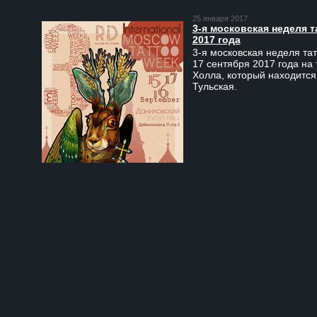
25 января 2017
3-я московская неделя т
2017 года
3-я московская неделя тат
17 сентября 2017 года на
Холла, который находится
Тульская.