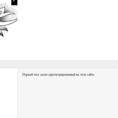
Первый тату салон зарегистрированный на этом сайте.