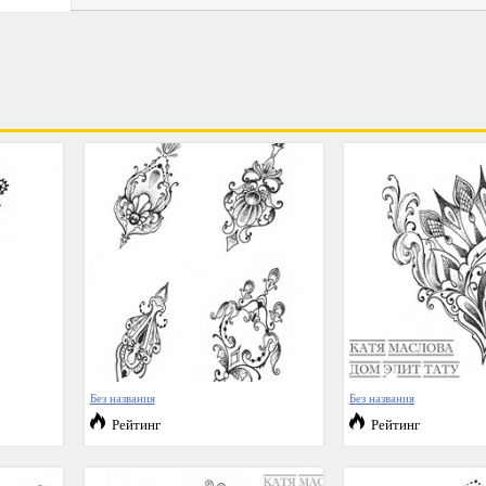
Без названия
Без названия
Рейтинг
Рейтинг