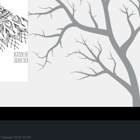
7 января 2018 15:00