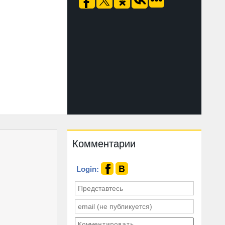
Комментарии
Login: