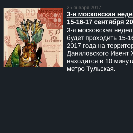
25 января 2017
3-я московская неде
15-16-17 сентября 20
3-я московская недел
будет проходить 15-1
2017 года на террито
Даниловского Ивент 
находится в 10 минут
метро Тульская.