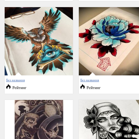
Без названия
Без названия
Рейтинг
Рейтинг