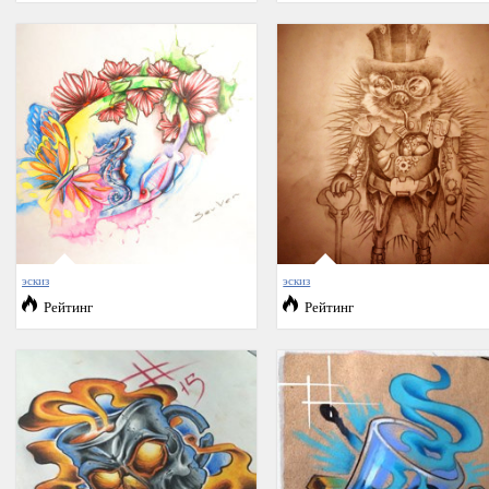
эскиз
эскиз
Рейтинг
Рейтинг