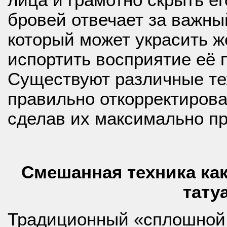
бровей отвечает за важны
который может украсить 
испортить восприятие её
Существуют различные те
правильно откорректирова
сделав их максимально п
Смешанная техника ка
тату
Традиционный «сплошной