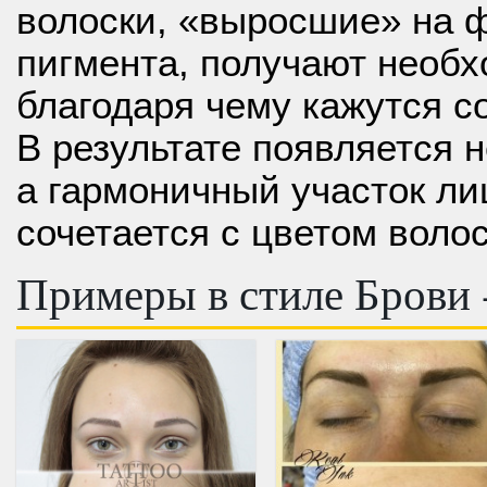
волоски, «выросшие» на ф
пигмента, получают необх
благодаря чему кажутся 
В результате появляется н
а гармоничный участок ли
сочетается с цветом воло
Примеры в стиле Брови 