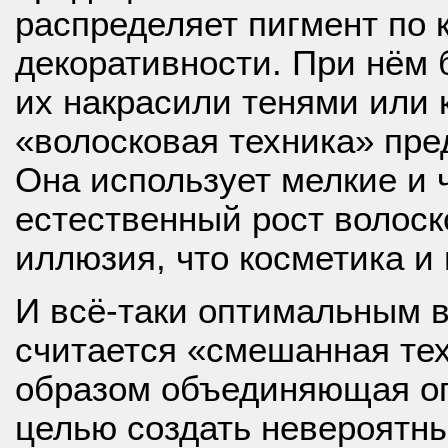
распределяет пигмент по 
декоративности. При нём 
их накрасили тенями или
«волосковая техника» пре
Она использует мелкие и
естественный рост волоск
иллюзия, что косметика и
И всё-таки
оптимальным в
считается «смешанная те
образом объединяющая оп
целью создать невероятн