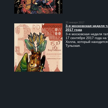
25 января 2017
3-я московская неделя т
2017 года
3-я московская неделя тат
17 сентября 2017 года на
Холла, который находится
Тульская.