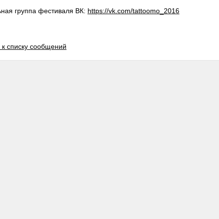
ная группа фестиваля ВК:
https://vk.com/tattoomo_2016
 к списку сообщений