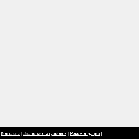
|
Контакты
|
Значение татуировок
|
Рекомендации
|