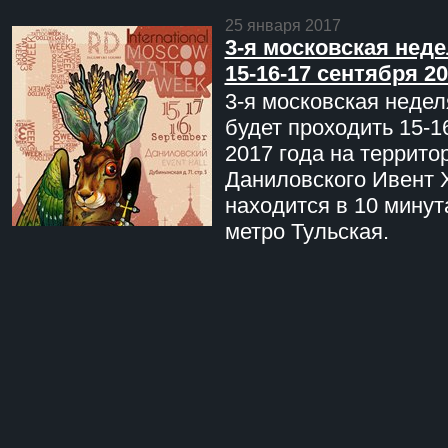
25 января 2017
3-я московская неде
15-16-17 сентября 20
3-я московская недел
будет проходить 15-1
2017 года на террито
Даниловского Ивент 
находится в 10 минут
метро Тульская.