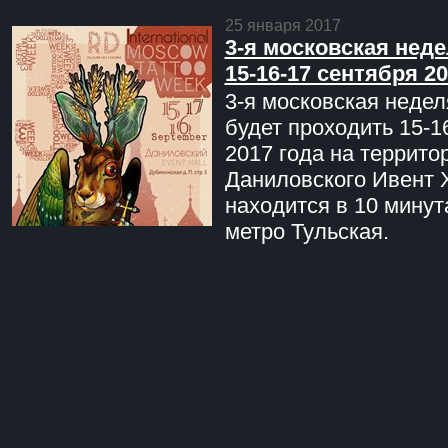
25 января 2017
3-я московская неде
15-16-17 сентября 20
3-я московская недел
будет проходить 15-1
2017 года на террито
Даниловского Ивент 
находится в 10 минут
метро Тульская.