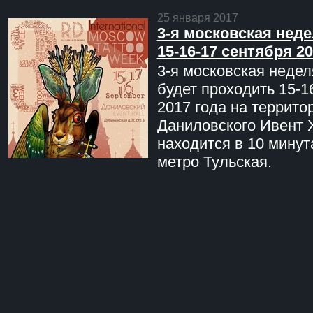
25 января 2017
3-я московская неде
15-16-17 сентября 20
3-я московская недел
будет проходить 15-1
2017 года на террито
Даниловского Ивент 
находится в 10 минут
метро Тульская.