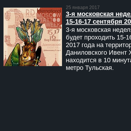
25 января 2017
3-я московская неде
15-16-17 сентября 20
3-я московская недел
будет проходить 15-1
2017 года на террито
Даниловского Ивент 
находится в 10 минут
метро Тульская.