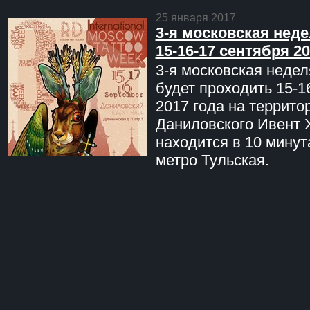
25 января 2017
3-я московская неде
15-16-17 сентября 20
3-я московская недел
будет проходить 15-1
2017 года на террито
Даниловского Ивент 
находится в 10 минут
метро Тульская.