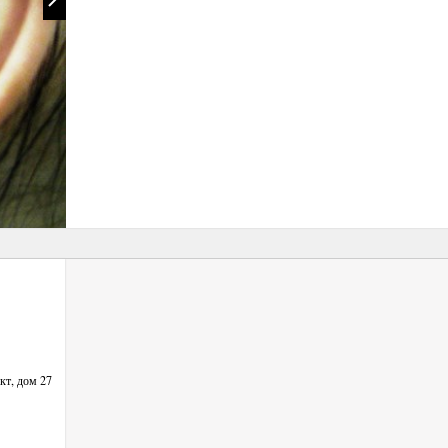
кт, дом 27