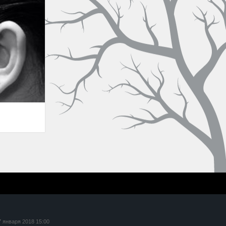
7 января 2018 15:00