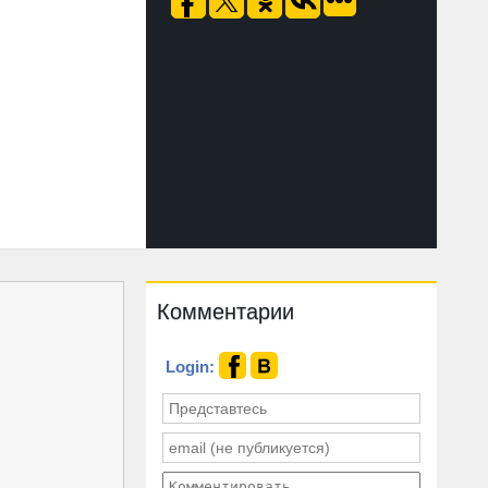
Комментарии
Login: