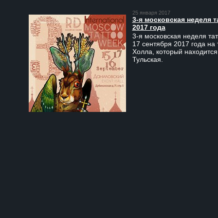
25 января 2017
3-я московская неделя т
2017 года
3-я московская неделя тат
17 сентября 2017 года на
Холла, который находится
Тульская.