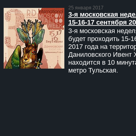
25 января 2017
3-я московская неде
15-16-17 сентября 20
3-я московская недел
будет проходить 15-1
2017 года на террито
Даниловского Ивент 
находится в 10 минут
метро Тульская.