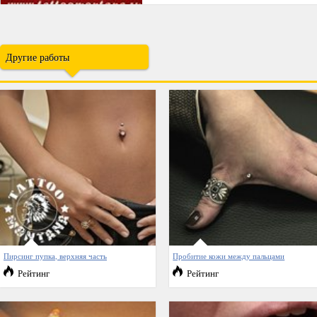
Другие работы
Пирсинг пупка, верхняя часть
Пробитие кожи между пальцами
Рейтинг
Рейтинг