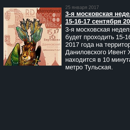
25 января 2017
3-я московская неде
15-16-17 сентября 20
3-я московская недел
будет проходить 15-1
2017 года на террито
Даниловского Ивент 
находится в 10 минут
метро Тульская.