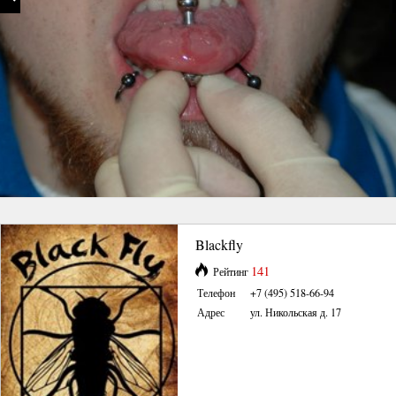
Blackfly
141
Рейтинг
Телефон
+7 (495) 518-66-94
Адрес
ул. Никольская д. 17