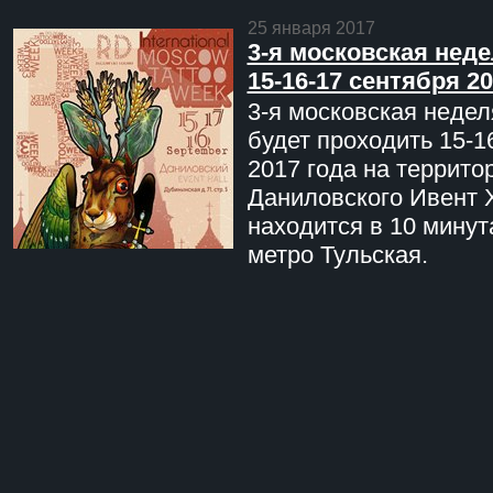
25 января 2017
3-я московская неде
15-16-17 сентября 20
3-я московская недел
будет проходить 15-1
2017 года на террито
Даниловского Ивент 
находится в 10 минут
метро Тульская.