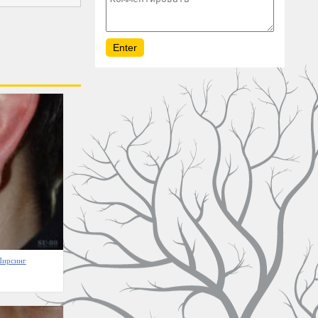
Пирсинг