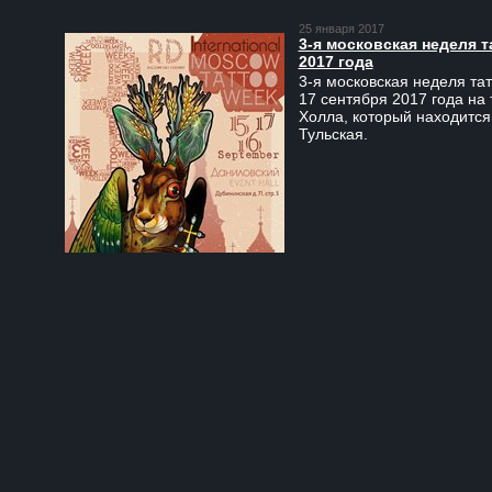
25 января 2017
3-я московская неделя т
2017 года
3-я московская неделя тат
17 сентября 2017 года на
Холла, который находится
Тульская.