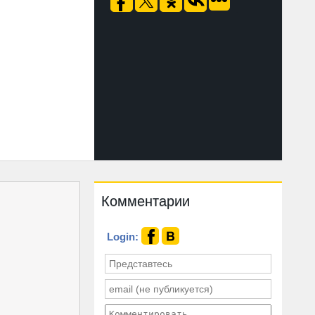
Комментарии
Login: