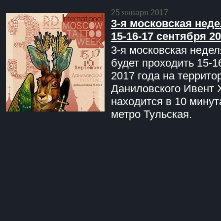
25 января 2017
3-я московская неде
15-16-17 сентября 20
3-я московская недел
будет проходить 15-1
2017 года на террито
Даниловского Ивент 
находится в 10 минут
метро Тульская.