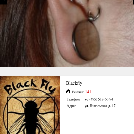
Blackfly
141
Рейтинг
Телефон
+7 (495) 518-66-94
Адрес
ул. Никольская д. 17