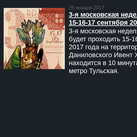
25 января 2017
3-я московская неде
15-16-17 сентября 20
3-я московская недел
будет проходить 15-1
2017 года на террито
Даниловского Ивент 
находится в 10 минут
метро Тульская.