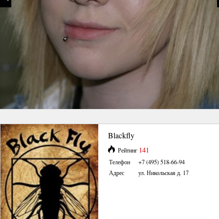
Blackfly
141
Рейтинг
Телефон
+7 (495) 518-66-94
Адрес
ул. Никольская д. 17