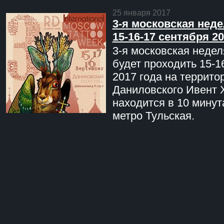
25 января 2017
3-я московская неде
15-16-17 сентября 20
3-я московская недел
будет проходить 15-1
2017 года на террито
Даниловского Ивент 
находится в 10 минут
метро Тульская.