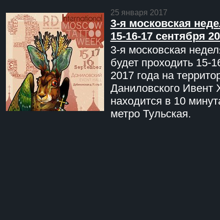
25 января 2017
3-я московская неде
15-16-17 сентября 20
3-я московская недел
будет проходить 15-1
2017 года на террито
Даниловского Ивент 
находится в 10 минут
метро Тульская.