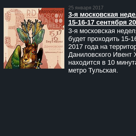
25 января 2017
3-я московская неде
15-16-17 сентября 20
3-я московская недел
будет проходить 15-1
2017 года на террито
Даниловского Ивент 
находится в 10 минут
метро Тульская.