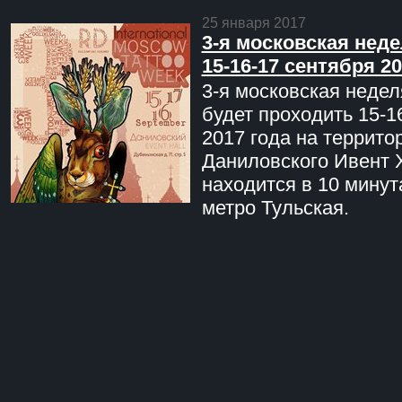
25 января 2017
3-я московская неде
15-16-17 сентября 20
3-я московская недел
будет проходить 15-1
2017 года на террито
Даниловского Ивент 
находится в 10 минут
метро Тульская.